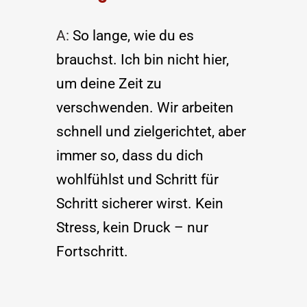
A: 
So lange, wie du es 
brauchst. Ich bin nicht hier, 
um deine Zeit zu 
verschwenden. Wir arbeiten 
schnell und zielgerichtet, aber 
immer so, dass du dich 
wohlfühlst und Schritt für 
Schritt sicherer wirst. Kein 
Stress, kein Druck – nur 
Fortschritt.