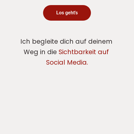
Los geht's
Ich begleite dich auf deinem 
Weg in die 
Sichtbarkeit auf 
Social Media.