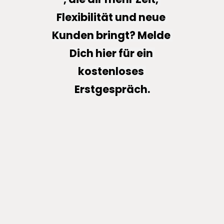
Flexibilität und neue 
Kunden bringt? Melde 
Dich hier für ein 
kostenloses 
Erstgespräch.