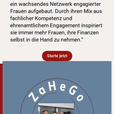
ein wachsendes Netzwerk engagierter 
Frauen aufgebaut. Durch ihren Mix aus 
fachlicher Kompetenz und 
ehrenamtlichem Engagement inspiriert 
sie immer mehr Frauen, ihre Finanzen 
selbst in die Hand zu nehmen.“
Starte jetzt