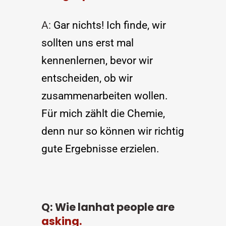
A: 
Gar nichts! Ich finde, wir 
sollten uns erst mal 
kennenlernen, bevor wir 
entscheiden, ob wir 
zusammenarbeiten wollen. 
Für mich zählt die Chemie, 
denn nur so können wir richtig 
gute Ergebnisse erzielen.
Q: Wie lanhat people are 
asking.