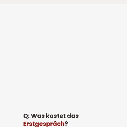
Q: 
Was kostet das 
Erstgespräch
?