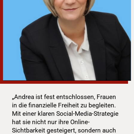
„Andrea ist fest entschlossen, Frauen 
in die finanzielle Freiheit zu begleiten. 
Mit einer klaren Social-Media-Strategie 
hat sie nicht nur ihre Online-
Sichtbarkeit gesteigert, sondern auch 