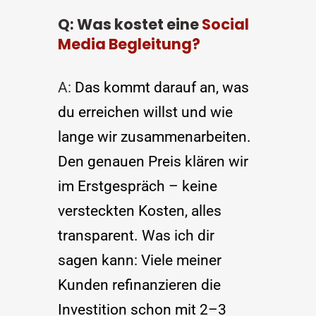
Q: Was kostet eine 
Social 
Media Begleitung?
A: 
Das kommt darauf an, was 
du erreichen willst und wie 
lange wir zusammenarbeiten. 
Den genauen Preis klären wir 
im Erstgespräch – keine 
versteckten Kosten, alles 
transparent. Was ich dir 
sagen kann: Viele meiner 
Kunden refinanzieren die 
Investition schon mit 2–3 