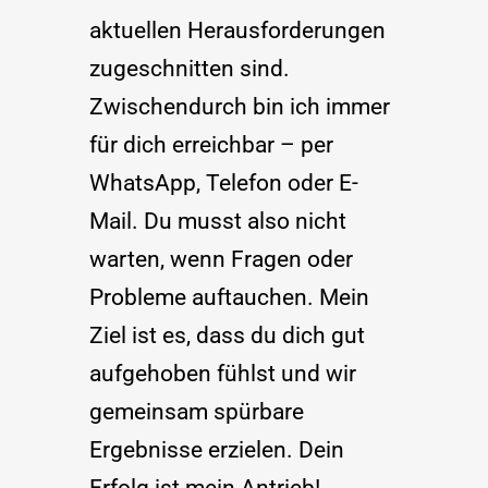
aktuellen Herausforderungen 
zugeschnitten sind. 
Zwischendurch bin ich immer 
für dich erreichbar – per 
WhatsApp, Telefon oder E-
Mail. Du musst also nicht 
warten, wenn Fragen oder 
Probleme auftauchen. Mein 
Ziel ist es, dass du dich gut 
aufgehoben fühlst und wir 
gemeinsam spürbare 
Ergebnisse erzielen. Dein 