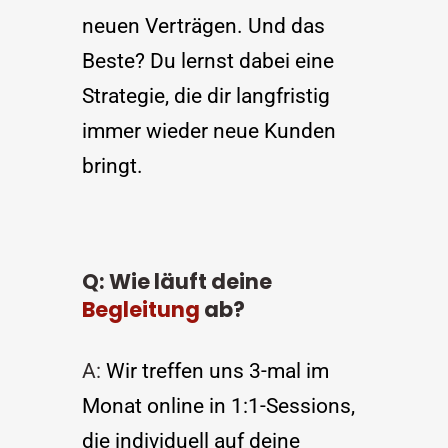
neuen Verträgen. Und das 
Beste? Du lernst dabei eine 
Strategie, die dir langfristig 
immer wieder neue Kunden 
bringt.
Q: Wie läuft deine 
Begleitung
 ab? 
A: 
Wir treffen uns 3-mal im 
Monat online in 1:1-Sessions, 
die individuell auf deine 