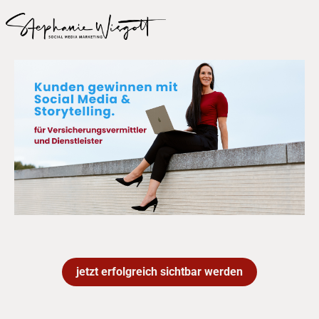
jetzt erfolgreich sichtbar werden